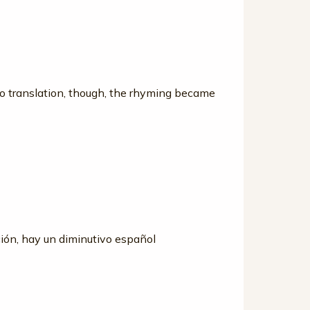
to translation, though, the rhyming became
ción, hay un diminutivo español